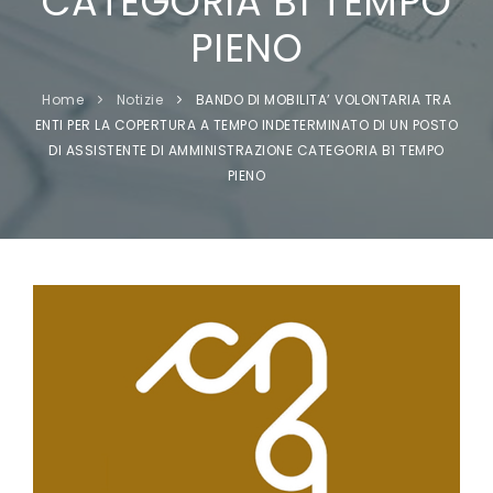
CATEGORIA B1 TEMPO
PIENO
Home
Notizie
BANDO DI MOBILITA’ VOLONTARIA TRA
ENTI PER LA COPERTURA A TEMPO INDETERMINATO DI UN POSTO
DI ASSISTENTE DI AMMINISTRAZIONE CATEGORIA B1 TEMPO
PIENO