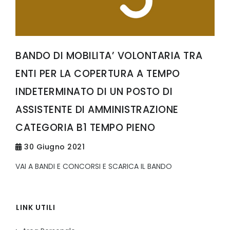
BANDO DI MOBILITA’ VOLONTARIA TRA
ENTI PER LA COPERTURA A TEMPO
INDETERMINATO DI UN POSTO DI
ASSISTENTE DI AMMINISTRAZIONE
CATEGORIA B1 TEMPO PIENO
30 Giugno 2021
VAI A BANDI E CONCORSI E SCARICA IL BANDO
LINK UTILI