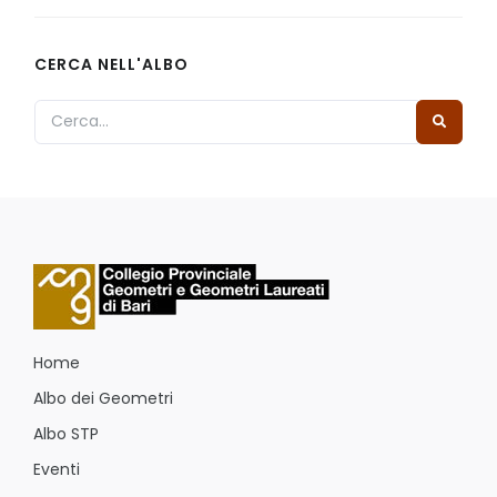
CERCA NELL'ALBO
Home
Albo dei Geometri
Albo STP
Eventi