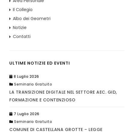
Area Personale
Il Collegio
Albo dei Geometri
Notizie
Contatti
ULTIME NOTIZIE ED EVENTI
8 Luglio 2026
Seminario Gratuito
LA TRANSIZIONE DIGITALE NEL SETTORE AEC. GID,
FORMAZIONE E CONTENZIOSO
7 Luglio 2026
Seminario Gratuito
COMUNE DI CASTELLANA GROTTE – LEGGE