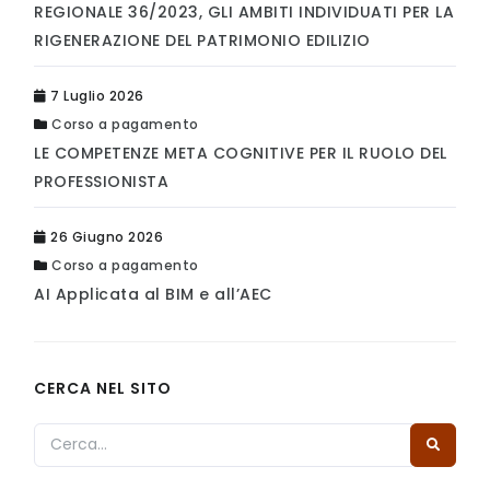
REGIONALE 36/2023, GLI AMBITI INDIVIDUATI PER LA
RIGENERAZIONE DEL PATRIMONIO EDILIZIO
7 Luglio 2026
Corso a pagamento
LE COMPETENZE META COGNITIVE PER IL RUOLO DEL
PROFESSIONISTA
26 Giugno 2026
Corso a pagamento
AI Applicata al BIM e all’AEC
CERCA NEL SITO