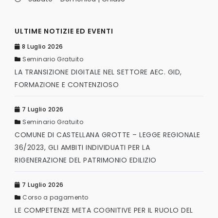
ULTIME NOTIZIE ED EVENTI
8 Luglio 2026
Seminario Gratuito
LA TRANSIZIONE DIGITALE NEL SETTORE AEC. GID,
FORMAZIONE E CONTENZIOSO
7 Luglio 2026
Seminario Gratuito
COMUNE DI CASTELLANA GROTTE – LEGGE REGIONALE
36/2023, GLI AMBITI INDIVIDUATI PER LA
RIGENERAZIONE DEL PATRIMONIO EDILIZIO
7 Luglio 2026
Corso a pagamento
LE COMPETENZE META COGNITIVE PER IL RUOLO DEL