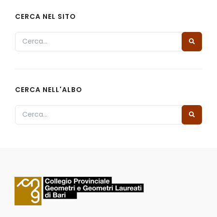
CERCA NEL SITO
CERCA NELL'ALBO