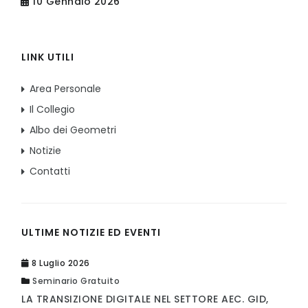
10 Gennaio 2026
LINK UTILI
Area Personale
Il Collegio
Albo dei Geometri
Notizie
Contatti
ULTIME NOTIZIE ED EVENTI
8 Luglio 2026
Seminario Gratuito
LA TRANSIZIONE DIGITALE NEL SETTORE AEC. GID,