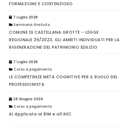
FORMAZIONE E CONTENZIOSO
7 Luglio 2026
Seminario Gratuito
COMUNE DI CASTELLANA GROTTE – LEGGE
REGIONALE 36/2023, GLI AMBITI INDIVIDUATI PER LA
RIGENERAZIONE DEL PATRIMONIO EDILIZIO
7 Luglio 2026
Corso a pagamento
LE COMPETENZE META COGNITIVE PER IL RUOLO DEL
PROFESSIONISTA
26 Giugno 2026
Corso a pagamento
AI Applicata al BIM e all’AEC