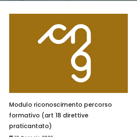
Modulo riconoscimento percorso
formativo (art 18 direttive
praticantato)