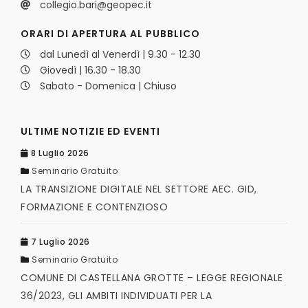
collegio.bari@geopec.it
ORARI DI APERTURA AL PUBBLICO
dal Lunedì al Venerdì | 9.30 - 12.30
Giovedì | 16.30 - 18.30
Sabato - Domenica | Chiuso
ULTIME NOTIZIE ED EVENTI
8 Luglio 2026
Seminario Gratuito
LA TRANSIZIONE DIGITALE NEL SETTORE AEC. GID,
FORMAZIONE E CONTENZIOSO
7 Luglio 2026
Seminario Gratuito
COMUNE DI CASTELLANA GROTTE – LEGGE REGIONALE
36/2023, GLI AMBITI INDIVIDUATI PER LA