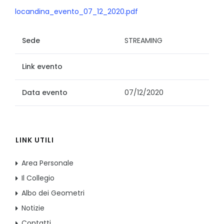
locandina_evento_07_12_2020.pdf
Sede
STREAMING
Link evento
Data evento
07/12/2020
LINK UTILI
Area Personale
Il Collegio
Albo dei Geometri
Notizie
Contatti