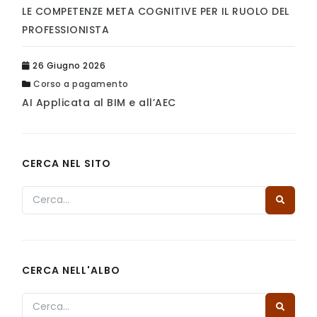
LE COMPETENZE META COGNITIVE PER IL RUOLO DEL
PROFESSIONISTA
26 Giugno 2026
Corso a pagamento
AI Applicata al BIM e all’AEC
CERCA NEL SITO
CERCA NELL'ALBO