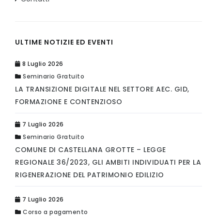
ULTIME NOTIZIE ED EVENTI
8 Luglio 2026
Seminario Gratuito
LA TRANSIZIONE DIGITALE NEL SETTORE AEC. GID,
FORMAZIONE E CONTENZIOSO
7 Luglio 2026
Seminario Gratuito
COMUNE DI CASTELLANA GROTTE – LEGGE
REGIONALE 36/2023, GLI AMBITI INDIVIDUATI PER LA
RIGENERAZIONE DEL PATRIMONIO EDILIZIO
7 Luglio 2026
Corso a pagamento