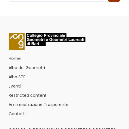
Home
Albo dei Geometri
Albo STP
Eventi
Restricted content
Amministrazione Trasparente
Contatti