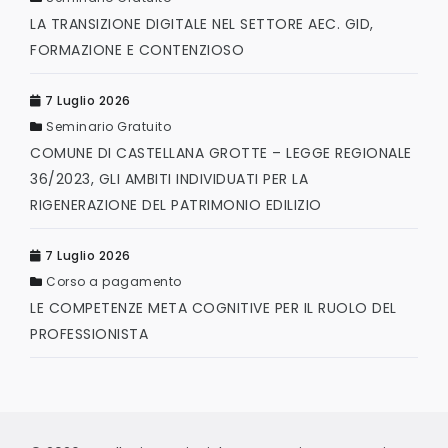
LA TRANSIZIONE DIGITALE NEL SETTORE AEC. GID,
FORMAZIONE E CONTENZIOSO
7 Luglio 2026
Seminario Gratuito
COMUNE DI CASTELLANA GROTTE – LEGGE REGIONALE
36/2023, GLI AMBITI INDIVIDUATI PER LA
RIGENERAZIONE DEL PATRIMONIO EDILIZIO
7 Luglio 2026
Corso a pagamento
LE COMPETENZE META COGNITIVE PER IL RUOLO DEL
PROFESSIONISTA