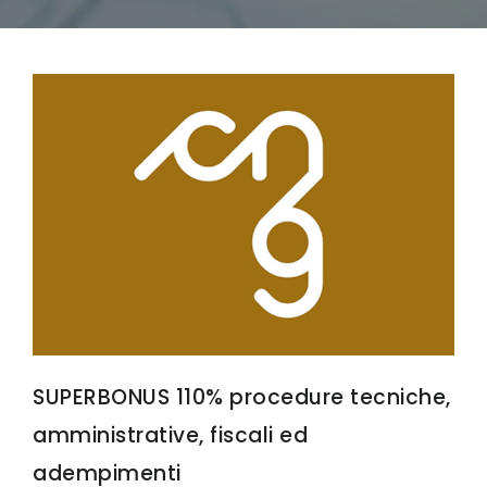
SUPERBONUS 110% procedure tecniche,
amministrative, fiscali ed
adempimenti