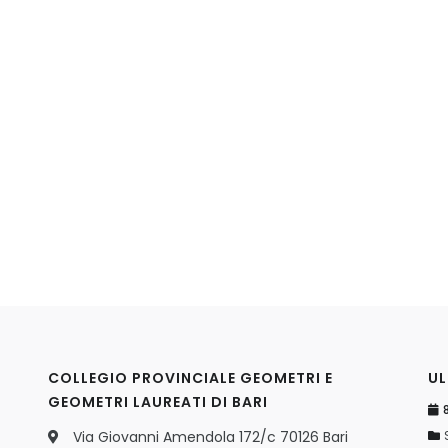
COLLEGIO PROVINCIALE GEOMETRI E
UL
GEOMETRI LAUREATI DI BARI
8
Via Giovanni Amendola 172/c 70126 Bari