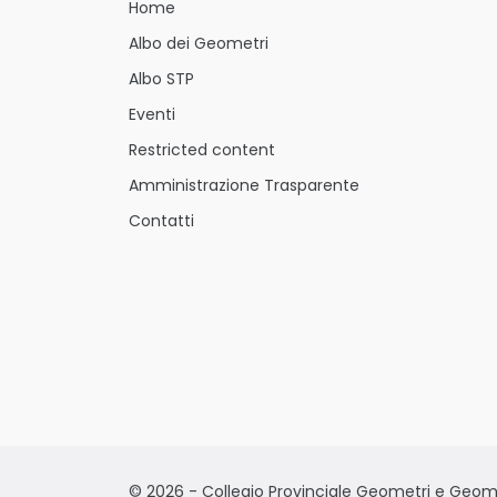
Home
Albo dei Geometri
Albo STP
Eventi
Restricted content
Amministrazione Trasparente
Contatti
© 2026 - Collegio Provinciale Geometri e Geometr