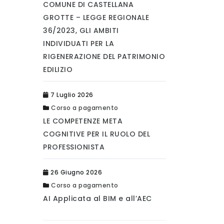
COMUNE DI CASTELLANA
GROTTE – LEGGE REGIONALE
36/2023, GLI AMBITI
INDIVIDUATI PER LA
RIGENERAZIONE DEL PATRIMONIO
EDILIZIO
7 Luglio 2026
Corso a pagamento
LE COMPETENZE META
COGNITIVE PER IL RUOLO DEL
PROFESSIONISTA
26 Giugno 2026
Corso a pagamento
AI Applicata al BIM e all’AEC