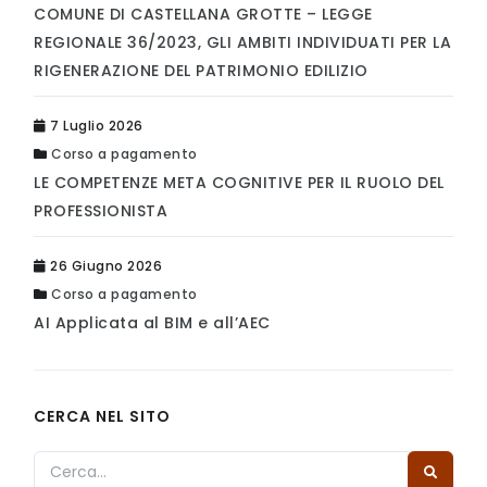
COMUNE DI CASTELLANA GROTTE – LEGGE
REGIONALE 36/2023, GLI AMBITI INDIVIDUATI PER LA
RIGENERAZIONE DEL PATRIMONIO EDILIZIO
7 Luglio 2026
Corso a pagamento
LE COMPETENZE META COGNITIVE PER IL RUOLO DEL
PROFESSIONISTA
26 Giugno 2026
Corso a pagamento
AI Applicata al BIM e all’AEC
CERCA NEL SITO