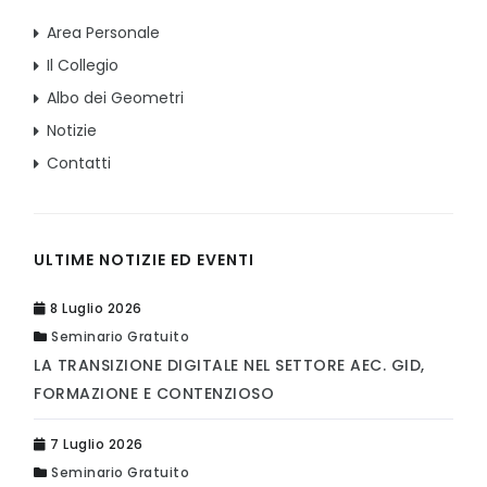
Area Personale
Il Collegio
Albo dei Geometri
Notizie
Contatti
ULTIME NOTIZIE ED EVENTI
8 Luglio 2026
Seminario Gratuito
LA TRANSIZIONE DIGITALE NEL SETTORE AEC. GID,
FORMAZIONE E CONTENZIOSO
7 Luglio 2026
Seminario Gratuito