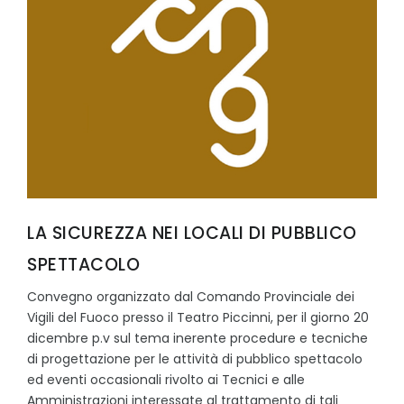
LA SICUREZZA NEI LOCALI DI PUBBLICO
SPETTACOLO
Convegno organizzato dal Comando Provinciale dei
Vigili del Fuoco presso il Teatro Piccinni, per il giorno 20
dicembre p.v sul tema inerente procedure e tecniche
di progettazione per le attività di pubblico spettacolo
ed eventi occasionali rivolto ai Tecnici e alle
Amministrazioni interessate al trattamento di tali