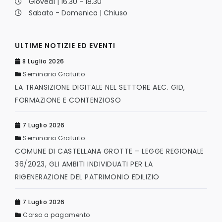
Giovedì | 16.30 - 18.30
Sabato - Domenica | Chiuso
ULTIME NOTIZIE ED EVENTI
8 Luglio 2026
Seminario Gratuito
LA TRANSIZIONE DIGITALE NEL SETTORE AEC. GID,
FORMAZIONE E CONTENZIOSO
7 Luglio 2026
Seminario Gratuito
COMUNE DI CASTELLANA GROTTE – LEGGE REGIONALE
36/2023, GLI AMBITI INDIVIDUATI PER LA
RIGENERAZIONE DEL PATRIMONIO EDILIZIO
7 Luglio 2026
Corso a pagamento