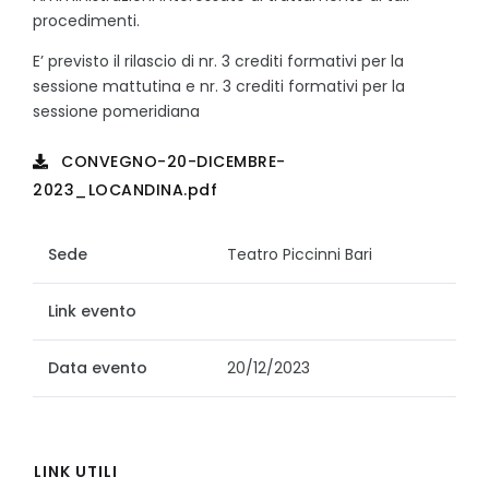
procedimenti.
E’ previsto il rilascio di nr. 3 crediti formativi per la
sessione mattutina e nr. 3 crediti formativi per la
sessione pomeridiana
CONVEGNO-20-DICEMBRE-
2023_LOCANDINA.pdf
Sede
Teatro Piccinni Bari
Link evento
Data evento
20/12/2023
LINK UTILI