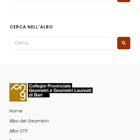
CERCA NELL'ALBO
Home
Albo dei Geometri
Albo STP