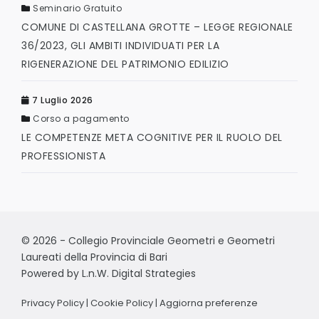
Seminario Gratuito
COMUNE DI CASTELLANA GROTTE – LEGGE REGIONALE
36/2023, GLI AMBITI INDIVIDUATI PER LA
RIGENERAZIONE DEL PATRIMONIO EDILIZIO
7 Luglio 2026
Corso a pagamento
LE COMPETENZE META COGNITIVE PER IL RUOLO DEL
PROFESSIONISTA
© 2026 - Collegio Provinciale Geometri e Geometri
Laureati della Provincia di Bari
Powered by
L.n.W. Digital Strategies
Privacy Policy
|
Cookie Policy
|
Aggiorna preferenze