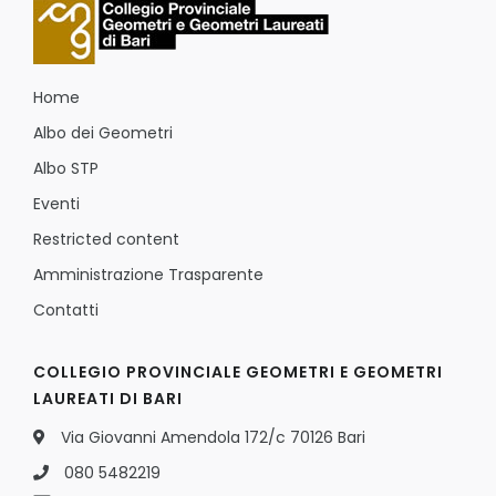
Home
Albo dei Geometri
Albo STP
Eventi
Restricted content
Amministrazione Trasparente
Contatti
COLLEGIO PROVINCIALE GEOMETRI E GEOMETRI
LAUREATI DI BARI
Via Giovanni Amendola 172/c 70126 Bari
080 5482219