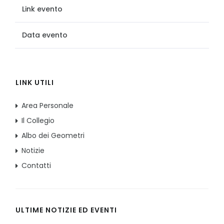
Link evento
Data evento
LINK UTILI
Area Personale
Il Collegio
Albo dei Geometri
Notizie
Contatti
ULTIME NOTIZIE ED EVENTI