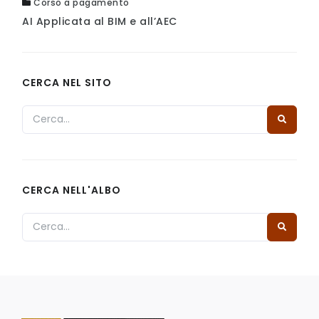
Corso a pagamento
AI Applicata al BIM e all’AEC
CERCA NEL SITO
CERCA NELL'ALBO