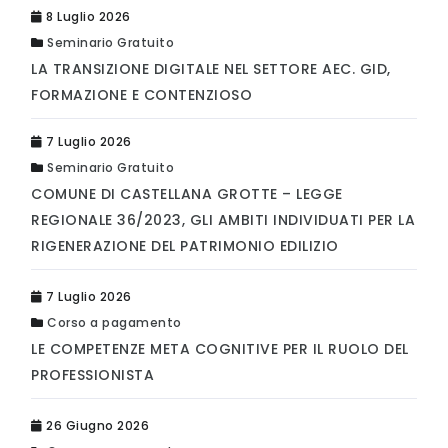
8 Luglio 2026
Seminario Gratuito
LA TRANSIZIONE DIGITALE NEL SETTORE AEC. GID,
FORMAZIONE E CONTENZIOSO
7 Luglio 2026
Seminario Gratuito
COMUNE DI CASTELLANA GROTTE – LEGGE
REGIONALE 36/2023, GLI AMBITI INDIVIDUATI PER LA
RIGENERAZIONE DEL PATRIMONIO EDILIZIO
7 Luglio 2026
Corso a pagamento
LE COMPETENZE META COGNITIVE PER IL RUOLO DEL
PROFESSIONISTA
26 Giugno 2026