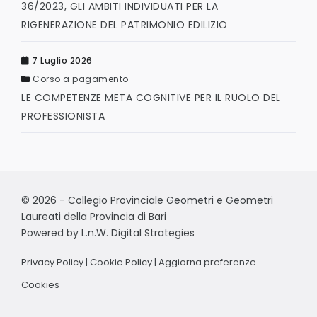
36/2023, GLI AMBITI INDIVIDUATI PER LA
RIGENERAZIONE DEL PATRIMONIO EDILIZIO
7 Luglio 2026
Corso a pagamento
LE COMPETENZE META COGNITIVE PER IL RUOLO DEL
PROFESSIONISTA
© 2026 - Collegio Provinciale Geometri e Geometri
Laureati della Provincia di Bari
Powered by
L.n.W. Digital Strategies
Privacy Policy
|
Cookie Policy
|
Aggiorna preferenze
Cookies