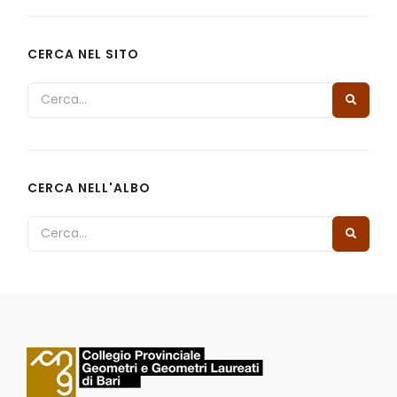
CERCA NEL SITO
CERCA NELL'ALBO