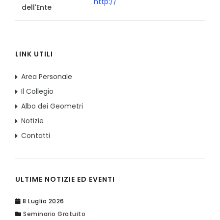
http://
dell'Ente
LINK UTILI
Area Personale
Il Collegio
Albo dei Geometri
Notizie
Contatti
ULTIME NOTIZIE ED EVENTI
8 Luglio 2026
Seminario Gratuito