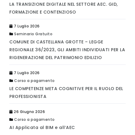
LA TRANSIZIONE DIGITALE NEL SETTORE AEC. GID,
FORMAZIONE E CONTENZIOSO
7 Luglio 2026
Seminario Gratuito
COMUNE DI CASTELLANA GROTTE – LEGGE
REGIONALE 36/2023, GLI AMBITI INDIVIDUATI PER LA
RIGENERAZIONE DEL PATRIMONIO EDILIZIO
7 Luglio 2026
Corso a pagamento
LE COMPETENZE META COGNITIVE PER IL RUOLO DEL
PROFESSIONISTA
26 Giugno 2026
Corso a pagamento
AI Applicata al BIM e all’AEC