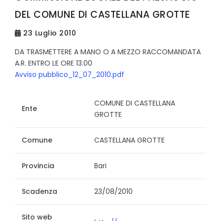
DEL COMUNE DI CASTELLANA GROTTE
23 Luglio 2010
DA TRASMETTERE A MANO O A MEZZO RACCOMANDATA
A.R. ENTRO LE ORE 13.00
Avviso pubblico_12_07_2010.pdf
COMUNE DI CASTELLANA
Ente
GROTTE
Comune
CASTELLANA GROTTE
Provincia
Bari
Scadenza
23/08/2010
Sito web