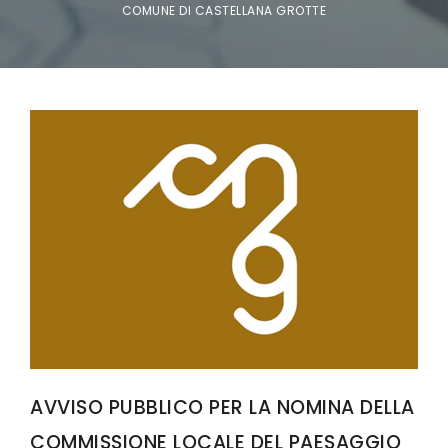
COMUNE DI CASTELLANA GROTTE
AVVISO PUBBLICO PER LA NOMINA DELLA
COMMISSIONE LOCALE DEL PAESAGGIO