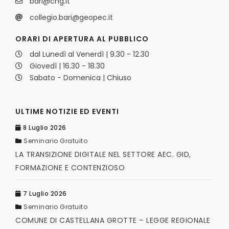
bari@cng.it
collegio.bari@geopec.it
ORARI DI APERTURA AL PUBBLICO
dal Lunedì al Venerdì | 9.30 - 12.30
Giovedì | 16.30 - 18.30
Sabato - Domenica | Chiuso
ULTIME NOTIZIE ED EVENTI
8 Luglio 2026
Seminario Gratuito
LA TRANSIZIONE DIGITALE NEL SETTORE AEC. GID,
FORMAZIONE E CONTENZIOSO
7 Luglio 2026
Seminario Gratuito
COMUNE DI CASTELLANA GROTTE – LEGGE REGIONALE